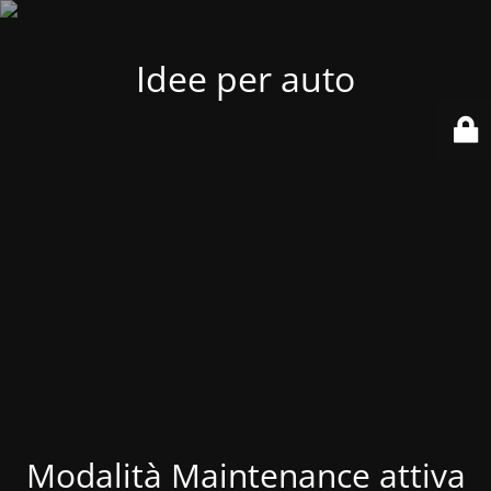
Idee per auto
Modalità Maintenance attiva