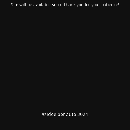
Site will be available soon. Thank you for your patience!
© Idee per auto 2024