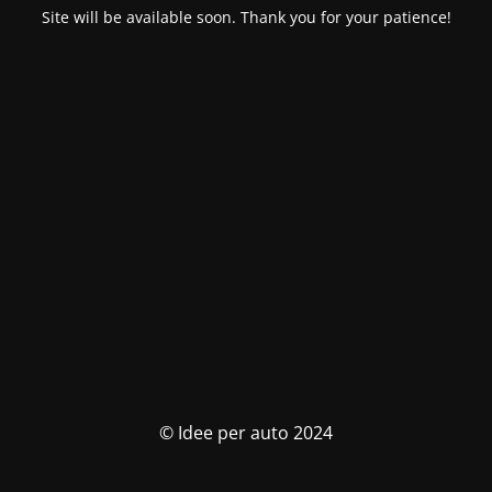
Site will be available soon. Thank you for your patience!
© Idee per auto 2024