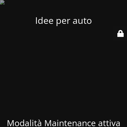
Idee per auto
Modalità Maintenance attiva