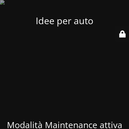
Idee per auto
Modalità Maintenance attiva