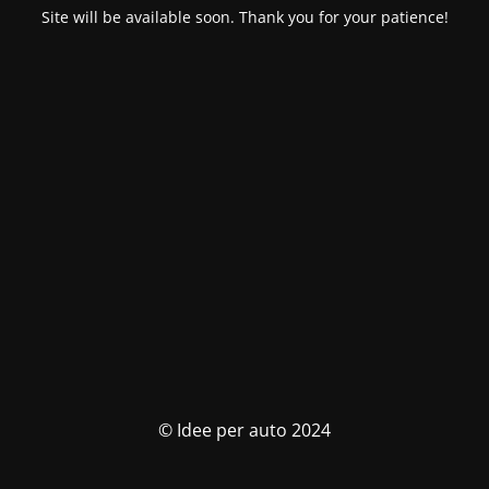
Site will be available soon. Thank you for your patience!
© Idee per auto 2024