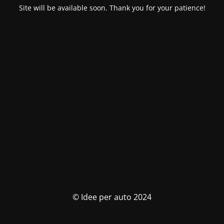
Site will be available soon. Thank you for your patience!
© Idee per auto 2024