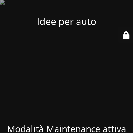
Idee per auto
Modalità Maintenance attiva