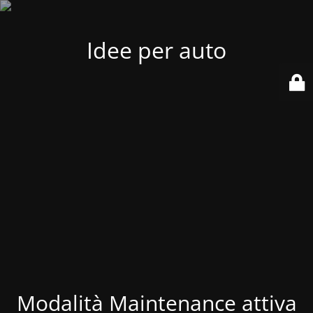
Idee per auto
Modalità Maintenance attiva