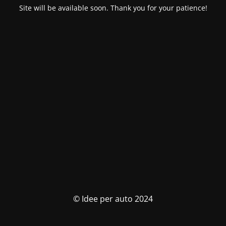
Site will be available soon. Thank you for your patience!
© Idee per auto 2024