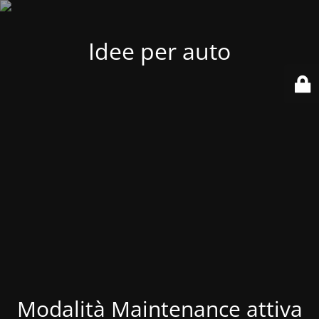
Idee per auto
Modalità Maintenance attiva