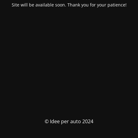
Site will be available soon. Thank you for your patience!
© Idee per auto 2024