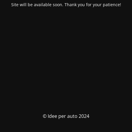
Site will be available soon. Thank you for your patience!
© Idee per auto 2024