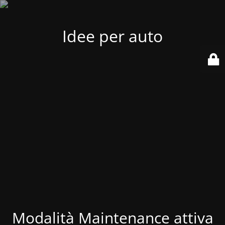
Idee per auto
Modalità Maintenance attiva