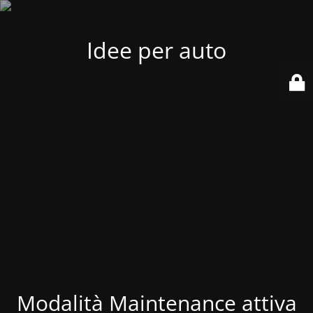
Idee per auto
Modalità Maintenance attiva