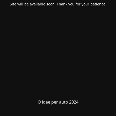
Site will be available soon. Thank you for your patience!
© Idee per auto 2024