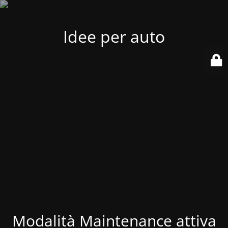
Idee per auto
Modalità Maintenance attiva