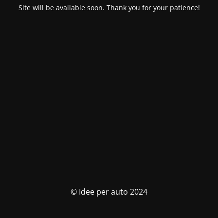
Site will be available soon. Thank you for your patience!
© Idee per auto 2024