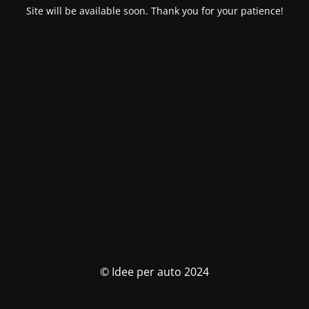
Site will be available soon. Thank you for your patience!
© Idee per auto 2024