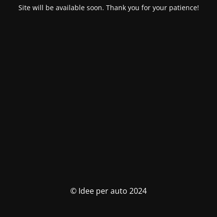
Site will be available soon. Thank you for your patience!
© Idee per auto 2024