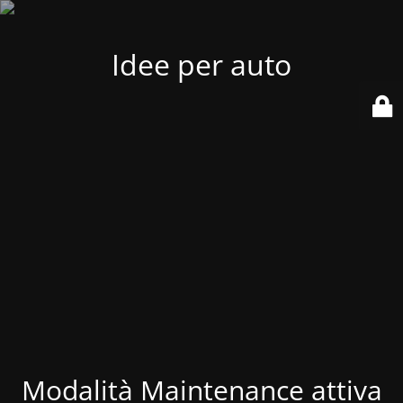
Idee per auto
Modalità Maintenance attiva