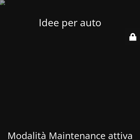
Idee per auto
Modalità Maintenance attiva