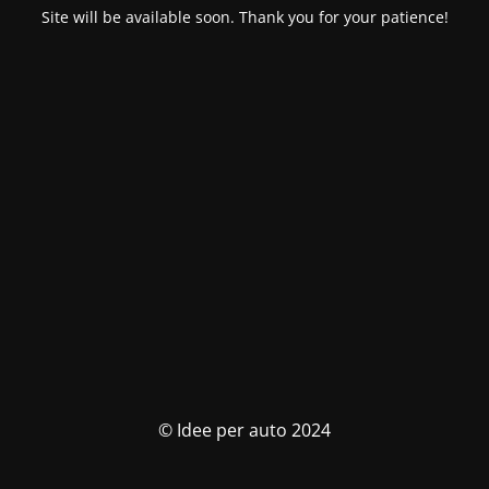
Site will be available soon. Thank you for your patience!
© Idee per auto 2024