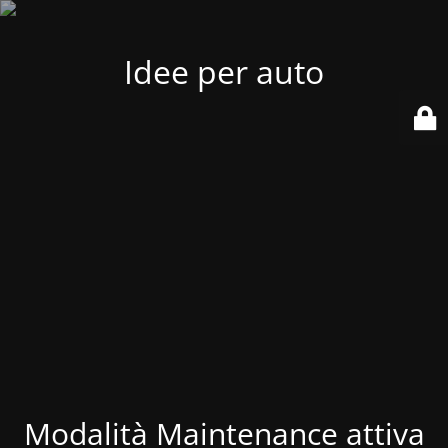
Idee per auto
Modalità Maintenance attiva