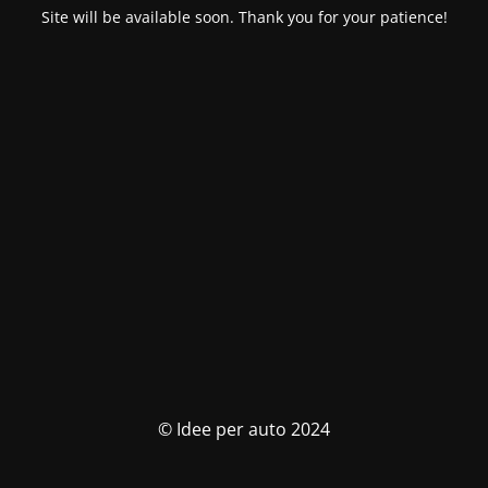
Site will be available soon. Thank you for your patience!
© Idee per auto 2024