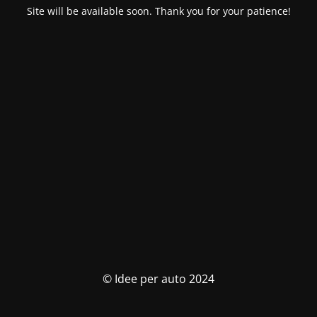
Site will be available soon. Thank you for your patience!
© Idee per auto 2024