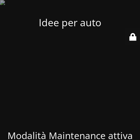
Idee per auto
Modalità Maintenance attiva